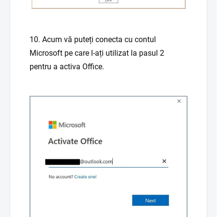
10. Acum vă puteți conecta cu contul
Microsoft pe care l-ați utilizat la pasul 2
pentru a activa Office.