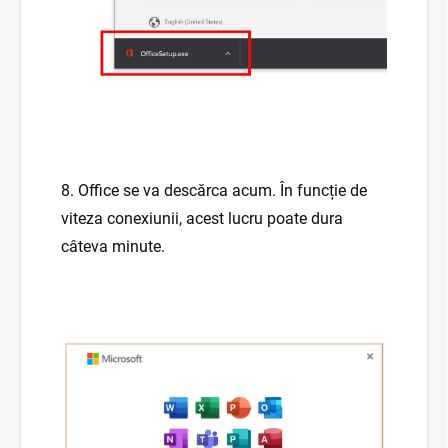
8. Office se va descărca acum. În funcție de
viteza conexiunii, acest lucru poate dura
câteva minute.