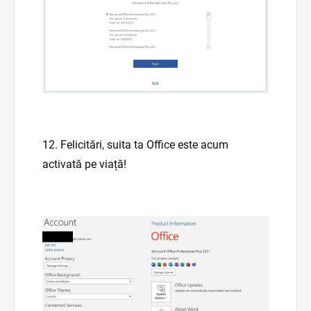
12. Felicitări, suita ta Office este acum
activată pe viață!