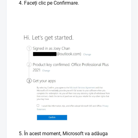
4. Faceți clic pe Confirmare.
5. În acest moment, Microsoft va adăuga