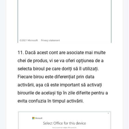
11. Dacă acest cont are asociate mai multe
chei de produs, vi se va oferi opțiunea de a
selecta biroul pe care doriți să îl utilizați.
Fiecare birou este diferențiat prin data
activării, așa că este important să activați
birourile de același tip în zile diferite pentru a
evita confuzia în timpul activării.