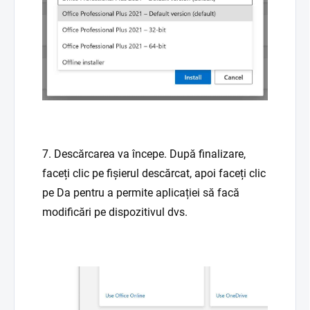
7. Descărcarea va începe. După finalizare,
faceți clic pe fișierul descărcat, apoi faceți clic
pe Da pentru a permite aplicației să facă
modificări pe dispozitivul dvs.