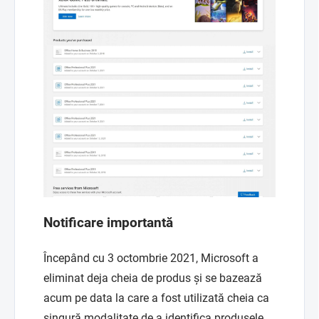
Notificare importantă
Începând cu 3 octombrie 2021, Microsoft a
eliminat deja cheia de produs și se bazează
acum pe data la care a fost utilizată cheia ca
singură modalitate de a identifica produsele