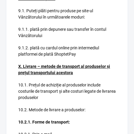
9.1. Puteți plăti pentru produse pe site-ul
Vânzătorului în următoarele moduri:
9.1.1. plată prin depunere sau transfer în contul
Vânzătorului
9.1.2. plată cu cardul online prin intermediul
platformei de plată ShoptetPay
X. Livrare – metode de transport al produselor și
prețul transportului acestora
10.1. Prețul de achiziție al produselor include
costurile de transport și alte costuri legate de livrarea
produselor
10.2. Metode de livrare a produselor:
10.2.1. Forme de transport: