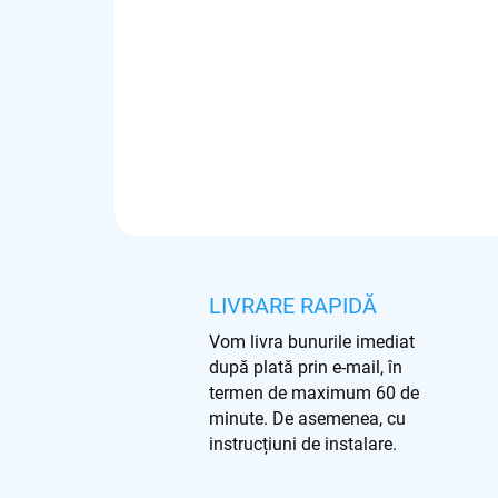
LIVRARE RAPIDĂ
Vom livra bunurile imediat
după plată prin e-mail, în
termen de maximum 60 de
minute. De asemenea, cu
instrucțiuni de instalare.