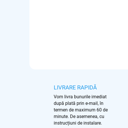
LIVRARE RAPIDĂ
Vom livra bunurile imediat
după plată prin e-mail, în
termen de maximum 60 de
minute. De asemenea, cu
instrucțiuni de instalare.