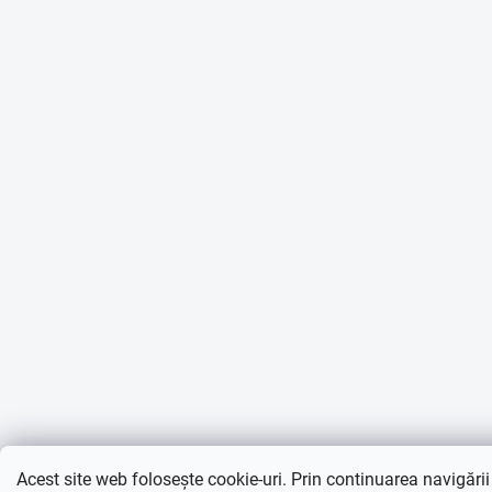
Acest site web folosește cookie-uri. Prin continuarea navigării