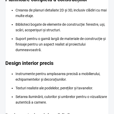
Crearea de planuri detaliate 2D și 3D, inclusiv clădiri cu mai
multe etaje.
Biblioteci bogate de elemente de construcție: ferestre, uși,
scări, acoperișuri și structuri.
Suport pentru o gamă largă de materiale de construcție și
finisaje pentru un aspect realist al proiectului
dumneavoastră.
Design interior precis
Instrumente pentru amplasarea precisă a mobilierului,
echipamentelor și decorațiunilor.
Texturi realiste ale podelelor, pereților și tavanelor.
Setarea iluminării, culorilor și umbrelor pentru o vizualizare
autentică a camere.